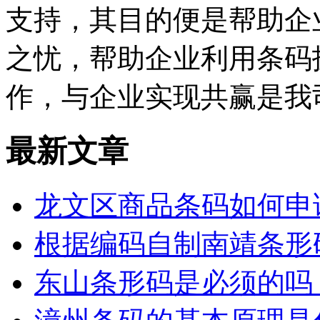
支持，其目的便是帮助企
之忧，帮助企业利用条码
作，与企业实现共赢是我
最新文章
龙文区商品条码如何申
根据编码自制南靖条形
东山条形码是必须的吗