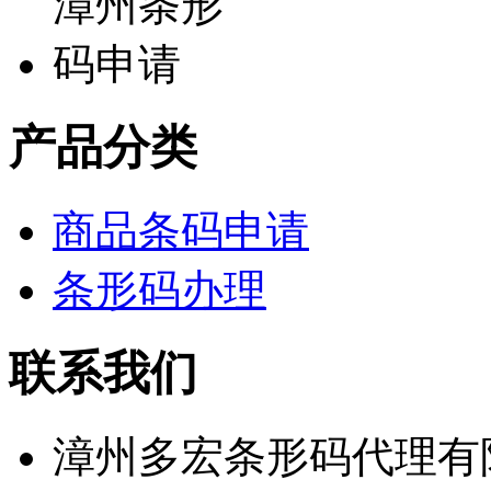
产品分类
商品条码申请
条形码办理
联系我们
漳州多宏条形码代理有