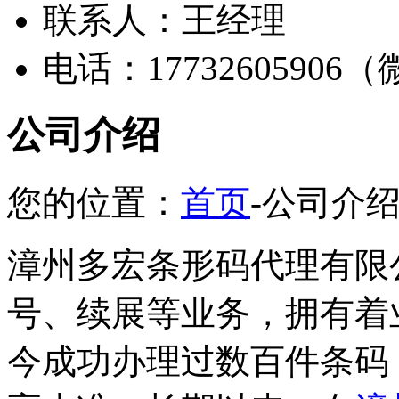
联系人：王经理
电话：17732605906
公司介绍
您的位置：
首页
-公司介
漳州多宏条形码代理有限
号、续展等业务，拥有着
今成功办理过数百件条码