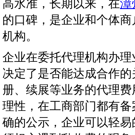
高水准，长期以来，在
漳
的口碑，是企业和个体商
机构。
企业在委托代理机构办理
决定了是否能达成合作的
册、续展等业务的代理费
理性，在工商部门都有备
确的公示，企业可以轻易