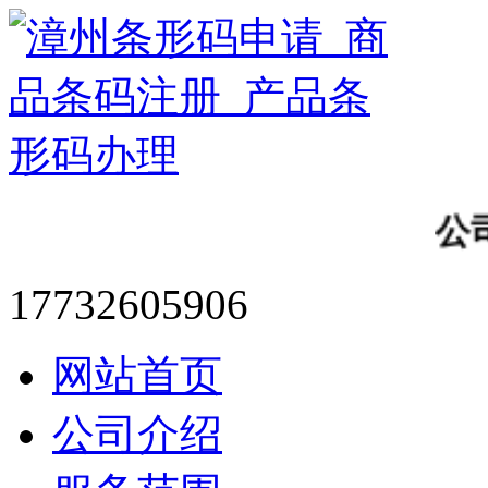
公司
17732605906
网站首页
公司介绍