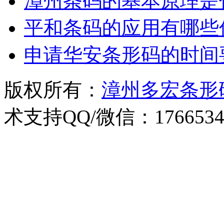
漳州条码的基本原理是
平和条码的应用有哪些
申请华安条形码的时间
版权所有：
漳州多宏条形
术支持QQ/微信：1766534