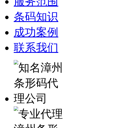
服务范围
条码知识
成功案例
联系我们