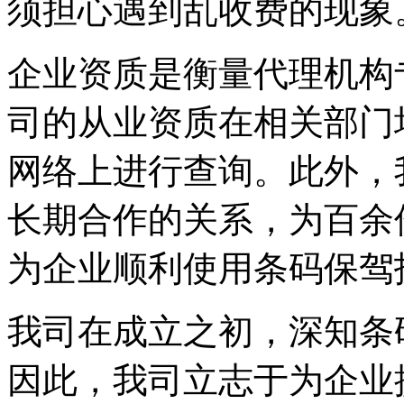
须担心遇到乱收费的现象
企业资质是衡量代理机构
司的从业资质在相关部门
网络上进行查询。此外，
长期合作的关系，为百余
为企业顺利使用条码保驾
我司在成立之初，深知条
因此，我司立志于为企业