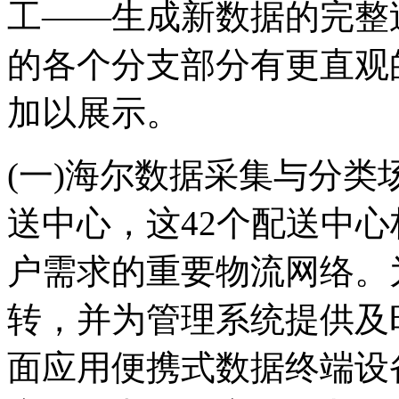
工——生成新数据的完整
的各个分支部分有更直观
加以展示。
(一)海尔数据采集与分类
送中心，这42个配送中
户需求的重要物流网络。
转，并为管理系统提供及
面应用便携式数据终端设