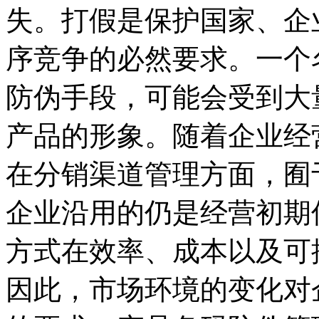
失。打假是保护国家、企
序竞争的必然要求。一个
防伪手段，可能会受到大
产品的形象。随着企业经
在分销渠道管理方面，囿
企业沿用的仍是经营初期
方式在效率、成本以及可
因此，市场环境的变化对