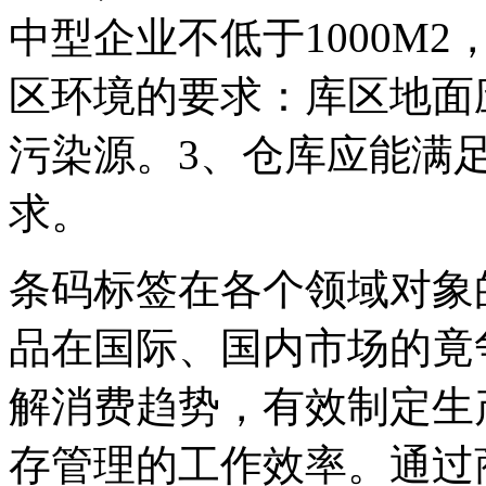
中型企业不低于1000M2
区环境的要求：库区地面
污染源。3、仓库应能满
求。
条码标签在各个领域对象
品在国际、国内市场的竟
解消费趋势，有效制定生
存管理的工作效率。通过