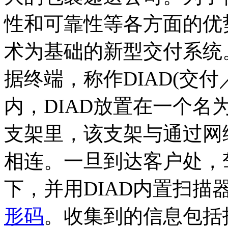
性和可靠性等各方面的优
术为基础的新型交付系统
据终端，称作DIAD(交
内，DIAD放置在一个名为
支架里，该支架与通过网
相连。一旦到达客户处，驾
下，并用DIAD内置扫描
形码
。收集到的信息包括