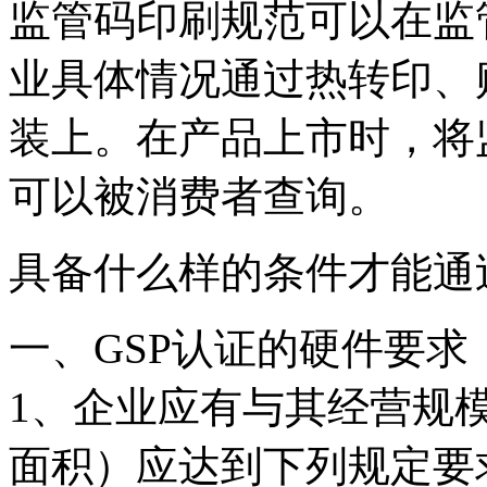
监管码印刷规范可以在监
业具体情况通过热转印、
装上。在产品上市时，将
可以被消费者查询。
具备什么样的条件才能通过
一、GSP认证的硬件要
1、企业应有与其经营规
面积）应达到下列规定要求