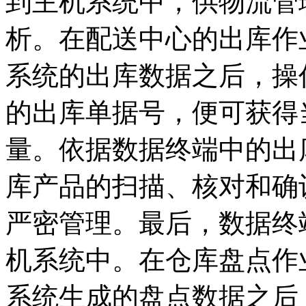
到主机系统中，供物流管
析。在配送中心的出库作
系统的出库数据之后，操
的出库单据号，便可获得
量。依据数据终端中的出
库产品的扫描、核对和确
严密管理。最后，数据终
机系统中。在仓库盘点作
系统生成的盘点数据之后