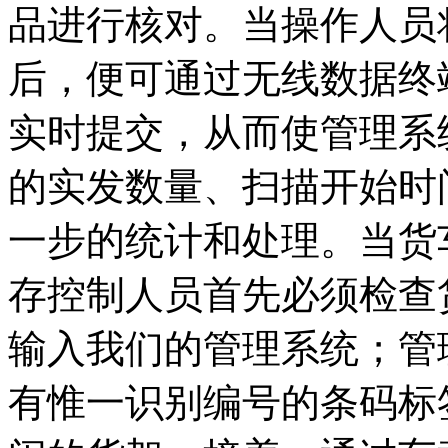
品进行核对。当操作人员
后，便可通过无线数据终
实时提交，从而使管理系
的实发数量、扫描开始时
一步的统计和处理。当货
存控制人员首先必须检查
输入我们的管理系统；管
有惟一识别编号的条码标