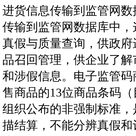
进货信息传输到监管网数
传输到监管网数据库中，
真假与质量查询，供政府
品召回管理，供企业了解
和涉假信息。电子监管码
售商品的13位商品条码（目
组织公布的非强制标准，
描结算，不能分辨真假和