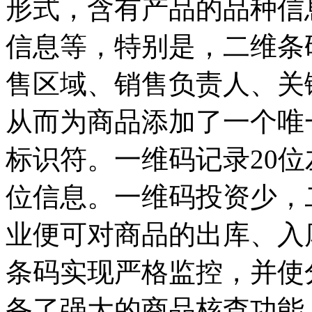
形式，含有产品的品种信
信息等，特别是，二维条
售区域、销售负责人、关
从而为商品添加了一个唯
标识符。一维码记录20
位信息。一维码投资少，
业便可对商品的出库、入
条码实现严格监控，并使
备了强大的商品核查功能