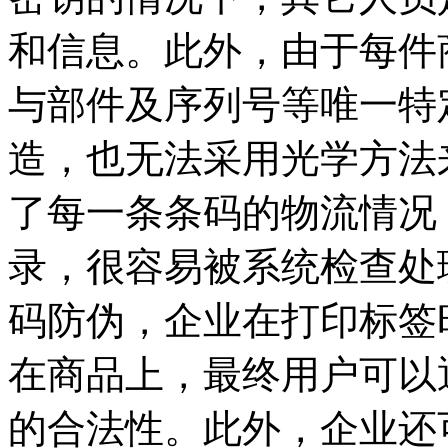
和信息。此外，由于每件
与部件及序列号等唯一特
造，也无法采用光学方法
了每一条条码的物流情况
录，很容易被系统检查处
码防伪，企业在打印标签
在商品上，最终用户可以
的合法性。此外，企业还