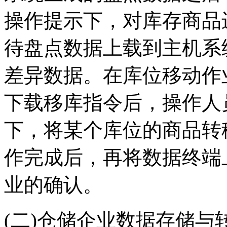
操作提示下，对库存商品
待盘点数据上载到主机系
差异数据。在库位移动作
下载移库指令后，操作人
下，将某个库位的商品转
作完成后，再将数据终端
业的确认。
(二)仓储企业数据存储