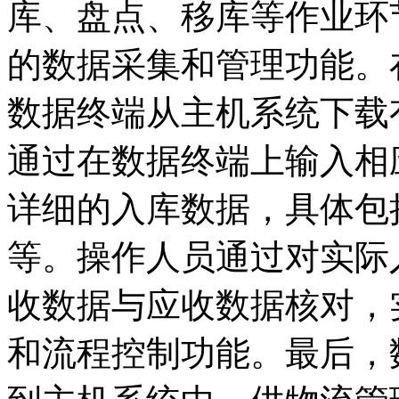
库、盘点、移库等作业环
的数据采集和管理功能。
数据终端从主机系统下载
通过在数据终端上输入相
详细的入库数据，具体包
等。操作人员通过对实际
收数据与应收数据核对，
和流程控制功能。最后，