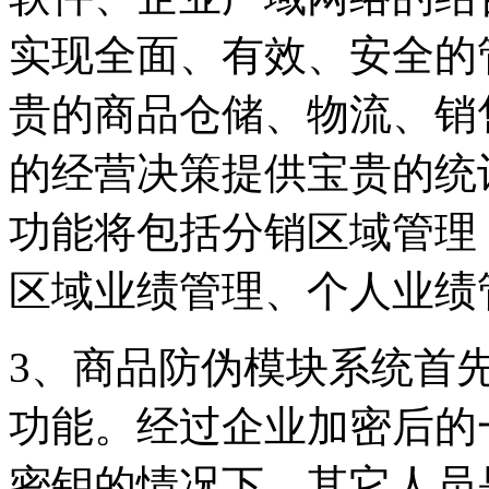
实现全面、有效、安全的
贵的商品仓储、物流、销
的经营决策提供宝贵的统
功能将包括分销区域管理
区域业绩管理、个人业绩
3、商品防伪模块系统首
功能。经过企业加密后的
密钥的情况下，其它人员