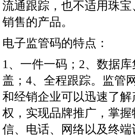
流通跟踪，也不适用珠宝
销售的产品。
电子监管码的特点：
1、一件一码；2、数据
盖；4、全程跟踪。监管
和经销企业可以迅速了解
权，实现品牌推广，掌握
信、电话、网络以及终端