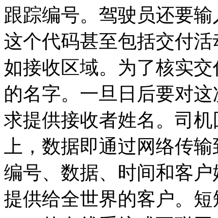
跟踪编号。驾驶员还要输
这个代码甚至包括交付活
如接收区域。为了核实交
的名字。一旦日后要对这
求提供接收者姓名。司机回
上，数据即通过网络传输
编号、数据、时间和客户
提供给全世界的客户。短