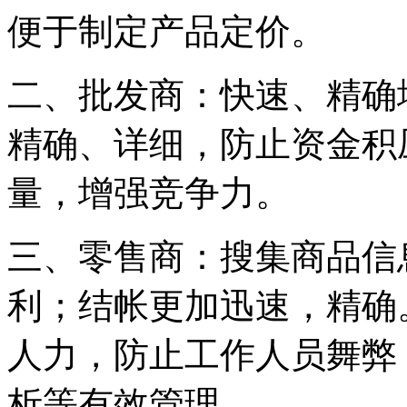
便于制定产品定价。
二、批发商：快速、精确
精确、详细，防止资金积
量，增强竞争力。
三、零售商：搜集商品信
利；结帐更加迅速，精确
人力，防止工作人员舞弊
析等有效管理。