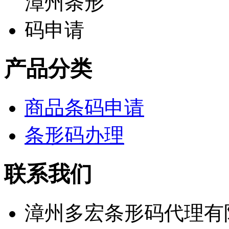
产品分类
商品条码申请
条形码办理
联系我们
漳州多宏条形码代理有