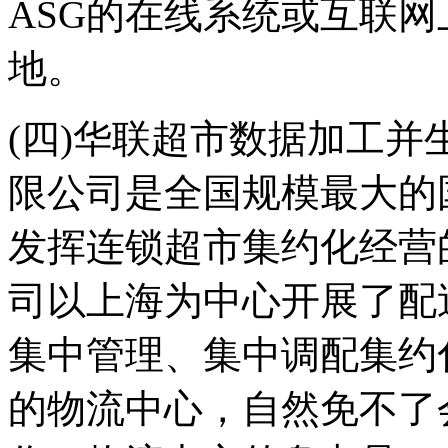
ASG的在线系统或互联
地。
(四)华联超市数据加工
限公司是全国规模最大的
发挥连锁超市集约化经营
司以上海为中心开展了配
集中管理、集中调配集约
的物流中心，自然免不了