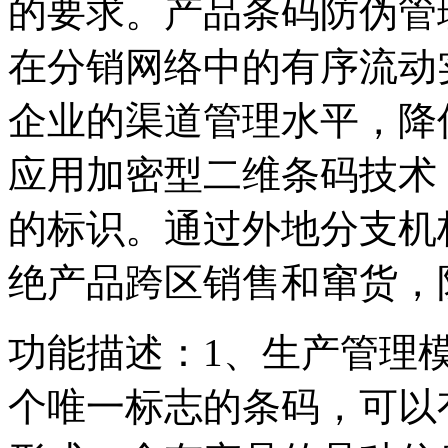
的要求。产品条码防伪管
在分销网络中的有序流动
企业的渠道管理水平，降
应用加密型二维条码技术
的标识。通过外地分支机
绝产品跨区销售和窜货，
功能描述：1、生产管理
个唯一标志的条码，可以