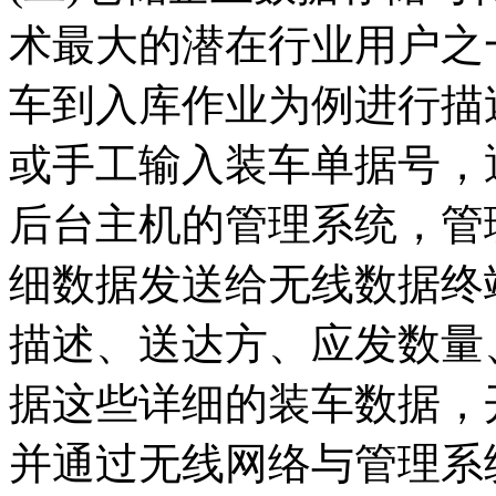
术最大的潜在行业用户之
车到入库作业为例进行描
或手工输入装车单据号，
后台主机的管理系统，管
细数据发送给无线数据终
描述、送达方、应发数量
据这些详细的装车数据，
并通过无线网络与管理系