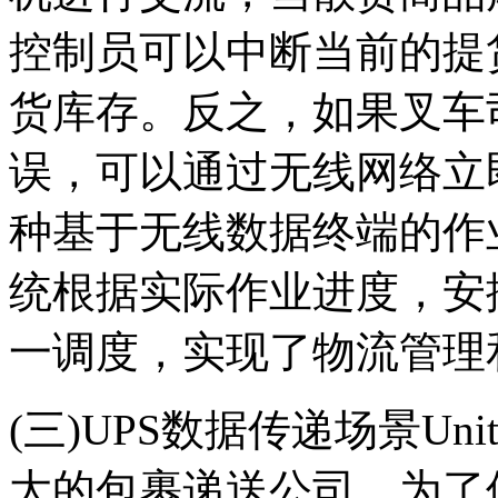
控制员可以中断当前的提
货库存。反之，如果叉车
误，可以通过无线网络立
种基于无线数据终端的作
统根据实际作业进度，安
一调度，实现了物流管理
(三)UPS数据传递场景United
大的包裹递送公司。为了