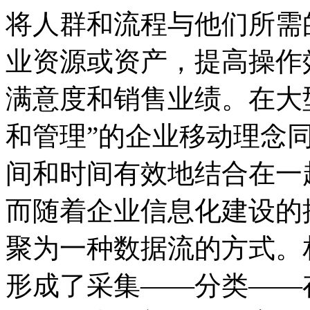
将人群和流程与他们所需
业资源或资产，提高操作
满意度和销售业绩。在大
和管理”的企业移动理念
间和时间有效地结合在一
而随着企业信息化建设的
聚为一种数据流的方式。
形成了采集——分类——