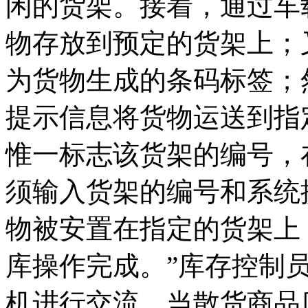
闲的货架。接着，通过车
物存放到预定的货架上；
为货物生成的条码标签；
提示信息将货物运送到指
惟一标志该货架的编号，
须输入货架的编号和系统
物被安置在指定的货架上
库操作完成。”库存控制
机进行交流，当散货商品