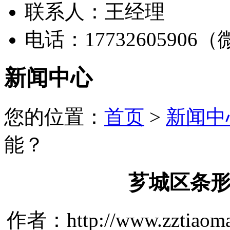
联系人：王经理
电话：17732605906
新闻中心
您的位置：
首页
>
新闻中
能？
芗城区条
作者：http://www.zztiaom