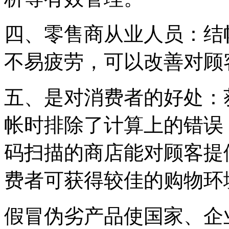
四、零售商从业人员：结
不易疲劳，可以改善对顾
五、是对消费者的好处：
帐时排除了计算上的错误
码扫描的商店能对顾客提
费者可获得较佳的购物环
假冒伪劣产品使国家、企