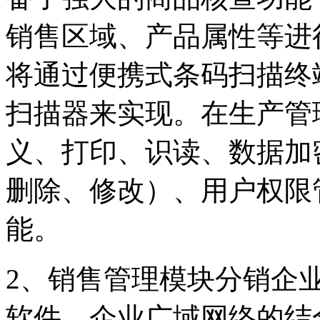
销售区域、产品属性等进
将通过便携式条码扫描终
扫描器来实现。在生产管
义、打印、识读、数据加
删除、修改）、用户权限
能。
2、销售管理模块分销企
软件、企业广域网络的结