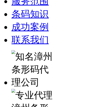
服务范围
条码知识
成功案例
联系我们