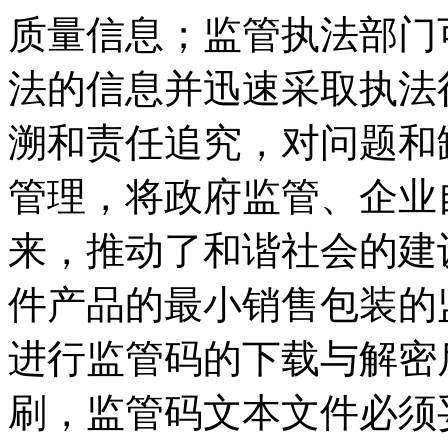
质量信息；监管执法部门
法的信息并迅速采取执法
溯和责任追究，对问题和
管理，将政府监管、企业
来，推动了和谐社会的建
件产品的最小销售包装的
进行监管码的下载与解密
刷，监管码文本文件必须