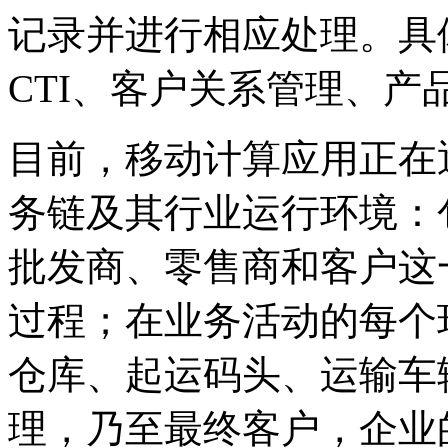
记录并进行相应处理。具
CTI、客户关系管理、产
目前，移动计算应用正在
务链及其行业运行环境：
批发商、零售商和客户这
过程；在业务活动的每个
仓库、起运码头、运输车
理，乃至最终客户，企业