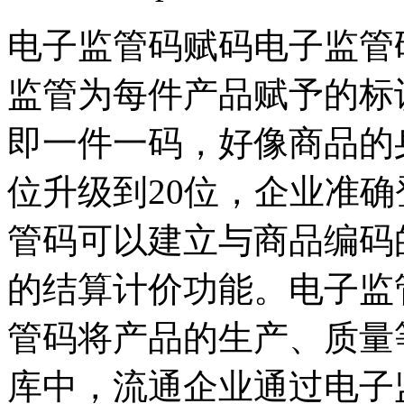
电子监管码赋码电子监管
监管为每件产品赋予的标
即一件一码，好像商品的
位升级到20位，企业准
管码可以建立与商品编码
的结算计价功能。电子监
管码将产品的生产、质量
库中，流通企业通过电子