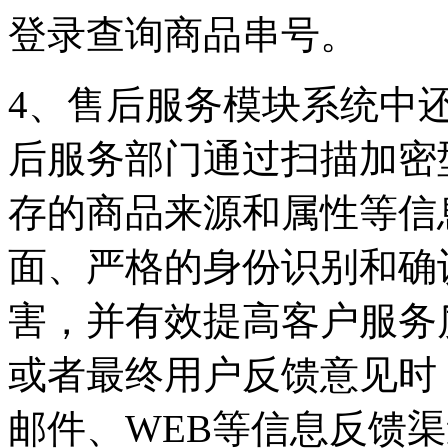
登录查询商品串号。
4、售后服务模块系统中
后服务部门通过扫描加密
存的商品来源和属性等信
面、严格的身份识别和确
害，并有效提高客户服务
或者最终用户反馈意见时
邮件、WEB等信息反馈