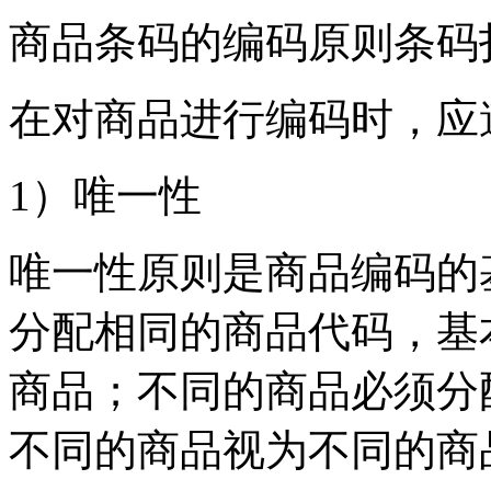
商品条码的编码原则条码
在对商品进行编码时，应
1）唯一性
唯一性原则是商品编码的
分配相同的商品代码，基
商品；不同的商品必须分
不同的商品视为不同的商