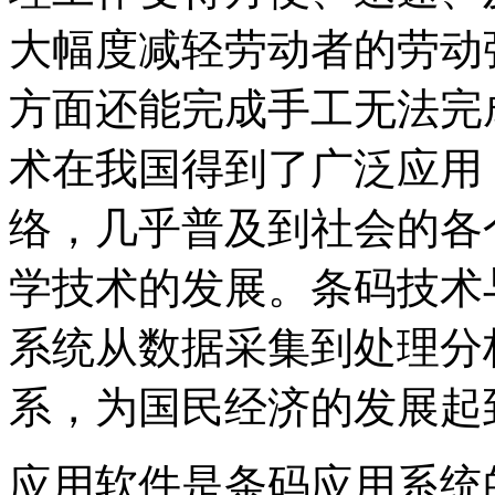
大幅度减轻劳动者的劳动
方面还能完成手工无法完
术在我国得到了广泛应用
络，几乎普及到社会的各
学技术的发展。条码技术
系统从数据采集到处理分
系，为国民经济的发展起
应用软件是条码应用系统