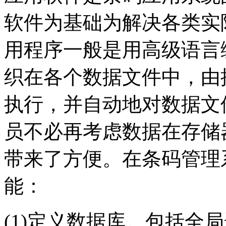
软件为基础为解决各类实
用程序一般是用高级语言
织在各个数据文件中，由
执行，并自动地对数据文
员不必再考虑数据在存储
带来了方便。在条码管理
能：
(1)定义数据库。包括全