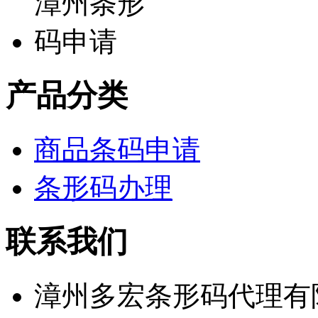
产品分类
商品条码申请
条形码办理
联系我们
漳州多宏条形码代理有