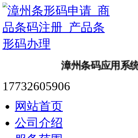
漳州条码应用系统的组
17732605906
网站首页
公司介绍