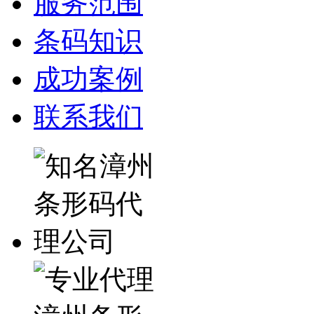
服务范围
条码知识
成功案例
联系我们