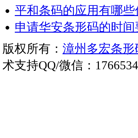
平和条码的应用有哪些
申请华安条形码的时间
版权所有：
漳州多宏条形
术支持QQ/微信：1766534