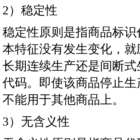
2）稳定性
稳定性原则是指商品标识
本特征没有发生变化，就
长期连续生产还是间断式
代码。即使该商品停止生
不能用于其他商品上。
3）无含义性