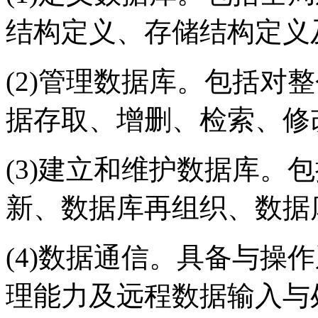
结构定义、存储结构定义
(2)管理数据库。包括对
据存取、增删、检索、修
(3)建立和维护数据库。
新、数据库再组织、数据
(4)数据通信。具备与操
理能力及远程数据输入与