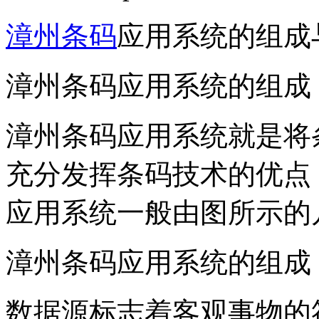
漳州条码
应用系统的组成
漳州条码应用系统的组成
漳州条码应用系统就是将
充分发挥条码技术的优点
应用系统一般由图所示的
漳州条码应用系统的组成
数据源标志着客观事物的