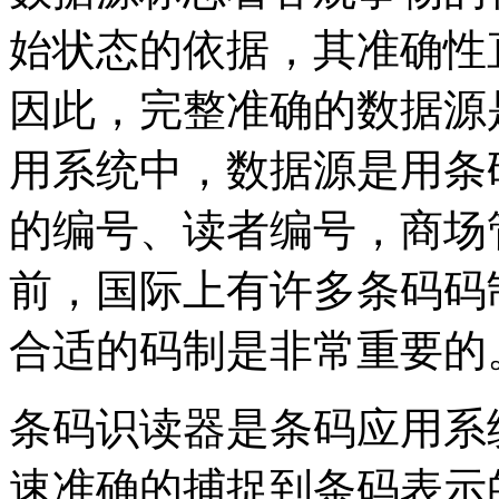
始状态的依据，其准确性
因此，完整准确的数据源
用系统中，数据源是用条
的编号、读者编号，商场
前，国际上有许多条码码
合适的码制是非常重要的
条码识读器是条码应用系
速准确的捕捉到条码表示