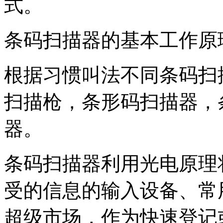
式。
条码扫描器的基本工作原
根据习惯叫法不同条码扫
扫描枪，条形码扫描器，
器。
条码扫描器利用光电原理
受的信息的输入设备、常
超级市场，作为快速登记