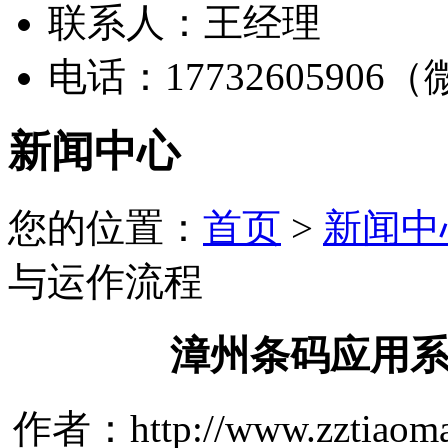
联系人：王经理
电话：17732605906
新闻中心
您的位置：
首页
>
新闻中
与运作流程
漳州条码应用
作者：http://www.zztiaom