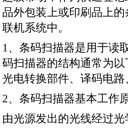
品外包装上或印刷品上的
联机系统中。
1、条码扫描器是用于读
码扫描器的结构通常为以
光电转换部件、译码电路
2、条码扫描器基本工作
由光源发出的光线经过光