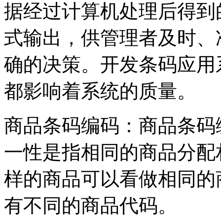
据经过计算机处理后得到
式输出，供管理者及时、
确的决策。开发条码应用
都影响着系统的质量。
商品条码编码：商品条码
一性是指相同的商品分配
样的商品可以看做相同的
有不同的商品代码。