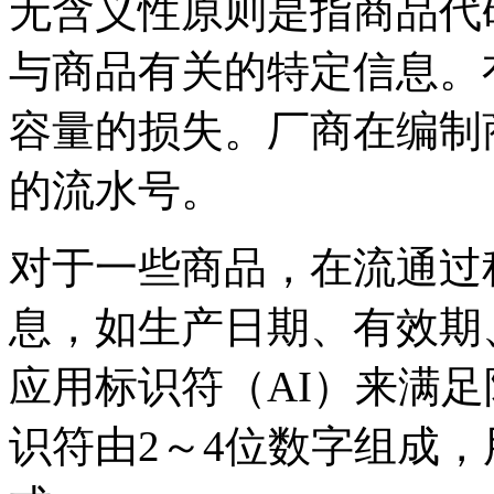
无含义性原则是指商品代
与商品有关的特定信息。
容量的损失。厂商在编制
的流水号。
对于一些商品，在流通过
息，如生产日期、有效期
应用标识符（AI）来满
识符由2～4位数字组成