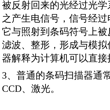
被反射回来的光经过光学
之产生电信号，信号经过
它与照射到条码符号上被
滤波、整形，形成与模拟
器解释为计算机可以直接
3、普通的条码扫描器通
CCD、激光。