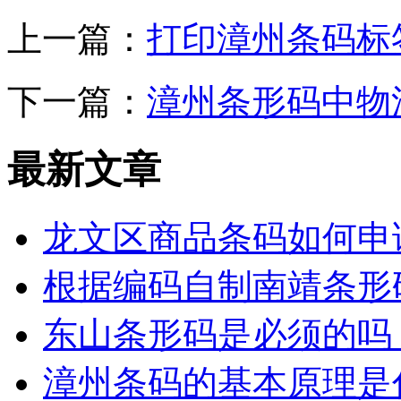
上一篇：
打印漳州条码标
下一篇：
漳州条形码中物
最新文章
龙文区商品条码如何申
根据编码自制南靖条形
东山条形码是必须的吗
漳州条码的基本原理是