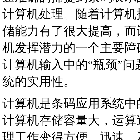
计算机处理。随着计算机
储能力有了很大提高，而
机发挥潜力的一个主要障
计算机输入中的“瓶颈”
统的实用性。
计算机是条码应用系统中
计算机存储容量大，运算
理工作变得方便、迅速、