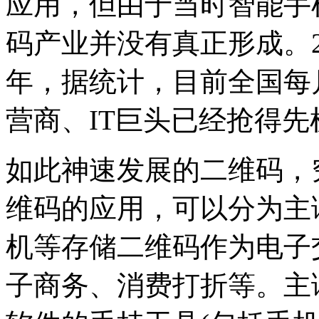
应用，但由于当时智能手
码产业并没有真正形成。2
年，据统计，目前全国每月
营商、IT巨头已经抢得先
如此神速发展的二维码，
维码的应用，可以分为主
机等存储二维码作为电子
子商务、消费打折等。主