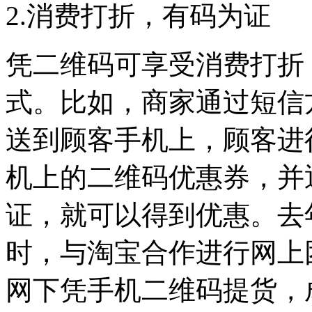
2.消费打折，有码为证
凭二维码可享受消费打折
式。比如，商家通过短信
送到顾客手机上，顾客进
机上的二维码优惠券，并
证，就可以得到优惠。去
时，与淘宝合作进行网上
网下凭手机二维码提货，