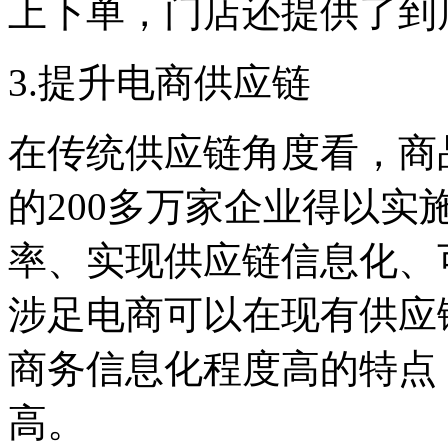
上下单，门店还提供了到
3.提升电商供应链
在传统供应链角度看，商
的200多万家企业得以
率、实现供应链信息化、
涉足电商可以在现有供应
商务信息化程度高的特点
高。