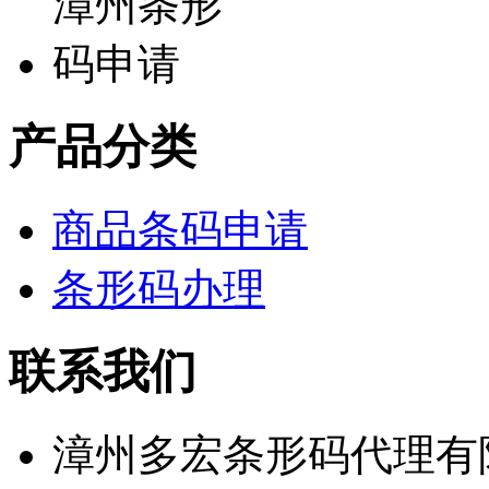
产品分类
商品条码申请
条形码办理
联系我们
漳州多宏条形码代理有