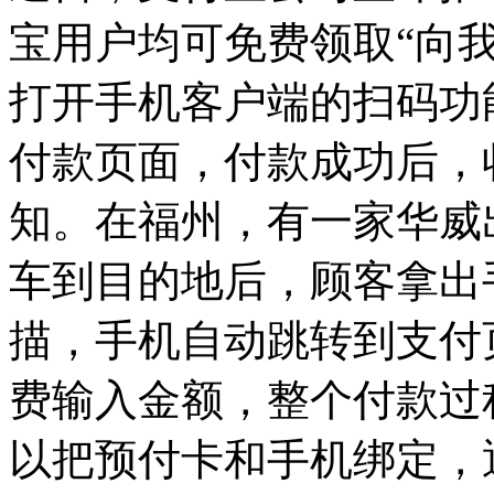
宝用户均可免费领取“向
打开手机客户端的扫码功
付款页面，付款成功后，
知。在福州，有一家华威
车到目的地后，顾客拿出
描，手机自动跳转到支付
费输入金额，整个付款过
以把预付卡和手机绑定，