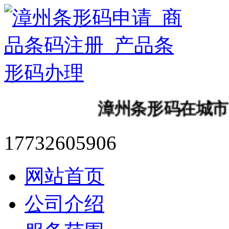
漳州条形码在城市照明
17732605906
网站首页
公司介绍