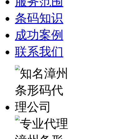
服务范围
条码知识
成功案例
联系我们