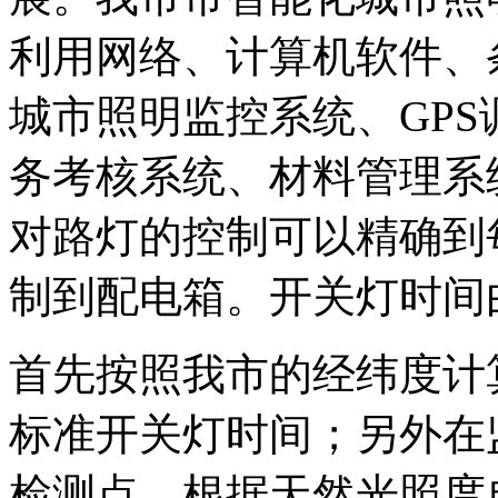
利用网络、计算机软件、
城市照明监控系统、GP
务考核系统、材料管理系
对路灯的控制可以精确到
制到配电箱。开关灯时间
首先按照我市的经纬度计
标准开关灯时间；另外在
检测点，根据天然光照度