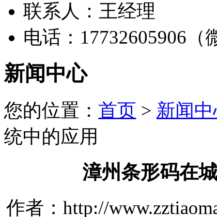
联系人：王经理
电话：17732605906
新闻中心
您的位置：
首页
>
新闻中
统中的应用
漳州条形码在
作者：http://www.zztiaom