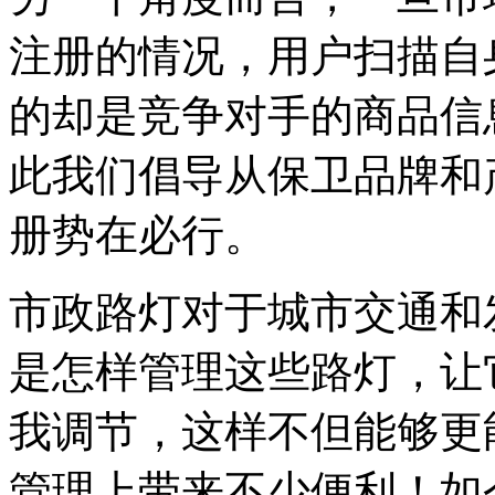
注册的情况，用户扫描自
的却是竞争对手的商品信
此我们倡导从保卫品牌和
册势在必行。
市政路灯对于城市交通和
是怎样管理这些路灯，让
我调节，这样不但能够更
管理上带来不少便利！如