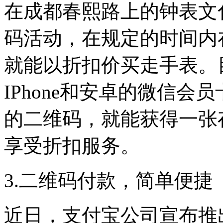
在成都春熙路上的钟表文
码活动，在规定的时间内
就能以折扣价买走手表。
IPhone和安卓的微信
的二维码，就能获得一张
享受折扣服务。
3.二维码付款，简单便捷
近日，支付宝公司宣布推