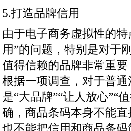
5.打造品牌信用
由于电子商务虚拟性的特
用”的问题，特别是对于
值得信赖的品牌非常重要
根据一项调查，对于普通
是“大品牌”“让人放心”
确，商品条码本身不能直
也不能把信用和商品条码