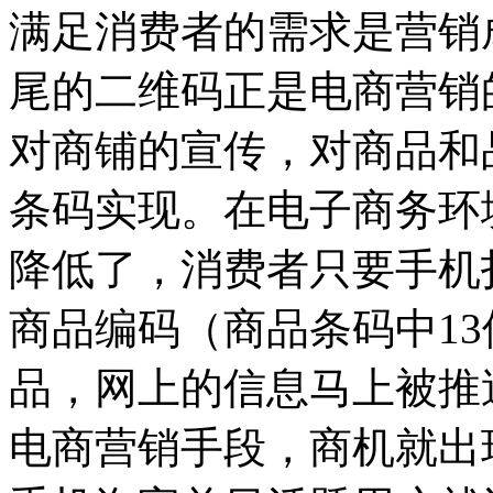
满足消费者的需求是营销
尾的二维码正是电商营销
对商铺的宣传，对商品和
条码实现。在电子商务环
降低了，消费者只要手机
商品编码（商品条码中1
品，网上的信息马上被推
电商营销手段，商机就出