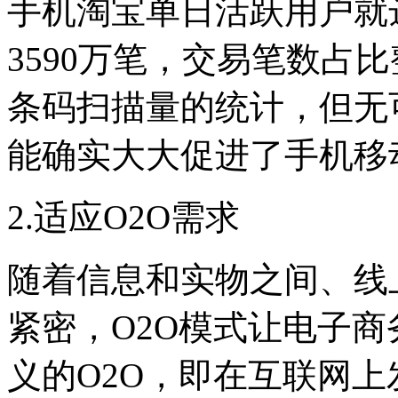
手机淘宝单日活跃用户就达
3590万笔，交易笔数占
条码扫描量的统计，但无
能确实大大促进了手机移
2.适应O2O需求
随着信息和实物之间、线
紧密，O2O模式让电子
义的O2O，即在互联网