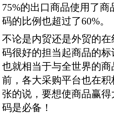
75%的出口商品使用了
码的比例也超过了60%。
不论是内贸还是外贸的在
码很好的担当起商品的标
也就相当于与全世界的商
前，各大采购平台也在积
张的说，要想使商品赢得
码是必备！