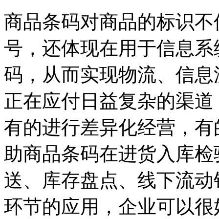
商品条码对商品的标识不
号，还体现在用于信息系
码，从而实现物流、信息
正在应付日益复杂的渠道
有的进行差异化经营，有
助商品条码在进货入库检
送、库存盘点、线下流动
环节的应用，企业可以很