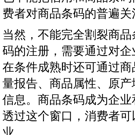
费者对商品条码的普遍关
当然，不能完全割裂商品
码的注册，需要通过对企
在条件成熟时还可通过商
量报告、商品属性、原产地
信息。商品条码成为企业
透过这个窗口，消费者可
业。