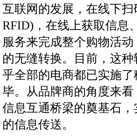
互联网的发展，在线下扫
RFID)，在线上获取信
服务来完成整个购物活动
的无缝转换。目前，这种
乎全部的电商都已实施了
毕。从品牌商的角度来看
信息互通桥梁的奠基石，
的信息传送。