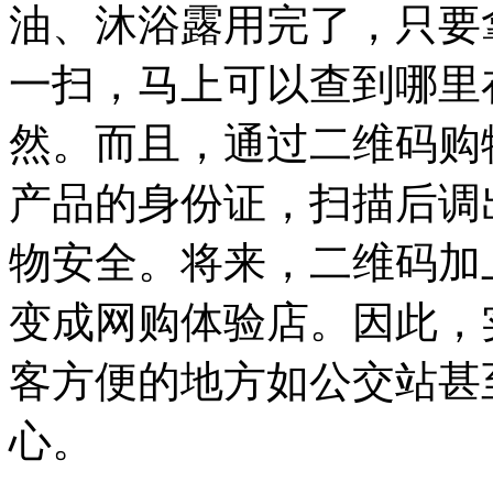
油、沐浴露用完了，只要
一扫，马上可以查到哪里
然。而且，通过二维码购
产品的身份证，扫描后调
物安全。将来，二维码加上
变成网购体验店。因此，
客方便的地方如公交站甚
心。