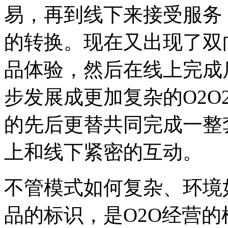
易，再到线下来接受服务
的转换。现在又出现了双
品体验，然后在线上完成
步发展成更加复杂的O2O2O
的先后更替共同完成一整
上和线下紧密的互动。
不管模式如何复杂、环境
品的标识，是O2O经营