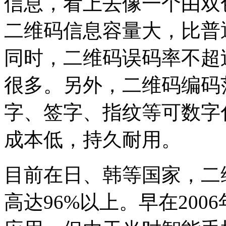
信息，看上去像一个由双
二维码信息容量大，比普
同时，二维码误码率不超
很多。另外，二维码编码
字、签字、指纹等可数字
成本低，持久耐用。
目前在日、韩等国家，二
高达96%以上。早在20