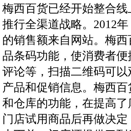
梅西百货已经开始整合线
推行全渠道战略。2012
的销售额来自网站。梅西
品条码功能，使消费者便
评论等，扫描二维码可以
产品和促销信息。梅西百
和仓库的功能，在提高了
门店试用商品后再做决定