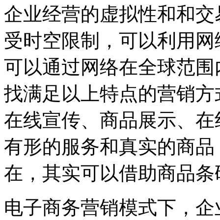
企业经营的虚拟性和和交
受时空限制，可以利用网
可以通过网络在全球范围
找满足以上特点的营销方
在线宣传、商品展示、在
有形的服务和真实的商品
在，其实可以借助商品条
电子商务营销模式下，企