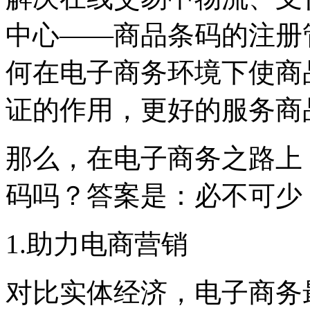
中心——商品条码的注册
何在电子商务环境下使商
证的作用，更好的服务商
那么，在电子商务之路上
码吗？答案是：必不可少
1.助力电商营销
对比实体经济，电子商务