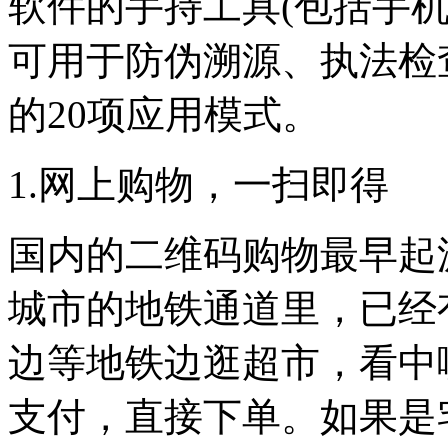
软件的手持工具(包括手
可用于防伪溯源、执法检
的20项应用模式。
1.网上购物，一扫即得
国内的二维码购物最早起
城市的地铁通道里，已经
边等地铁边逛超市，看中
支付，直接下单。如果是