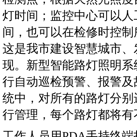
灯时间；监控中心可以人
间，也可以在检修时控制
这是我市建设智慧城市、
现。新型智能路灯照明系
行自动巡检预警、报警及
统中，对所有的路灯分别
行管理，每个路灯都将有
工作人员用PDA手持终