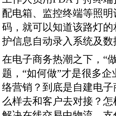
配电箱、监控终端等照明
码，就可以知道该路灯的
护信息自动录入系统及数
在电子商务热潮之下，“
题，“如何做”才是很多
络营销？到底是自建电子
么样去和客户去对接？怎
解决在线交易中物流、支