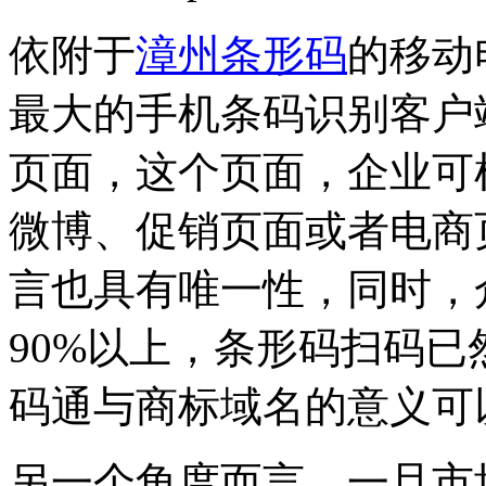
依附于
漳州条形码
的移动
最大的手机条码识别客户
页面，这个页面，企业可
微博、促销页面或者电商
言也具有唯一性，同时，
90%以上，条形码扫码
码通与商标域名的意义可
另一个角度而言，一旦市