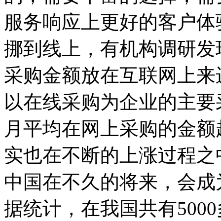
服务响应上更好的客户体
挪到线上，有机构调研发
采购金额放在互联网上来
以在线采购为企业的主要
月平均在网上采购的金额超
实也在不断的上涨过程之
中国在不久的将来，会成
据统计，在我国共有500