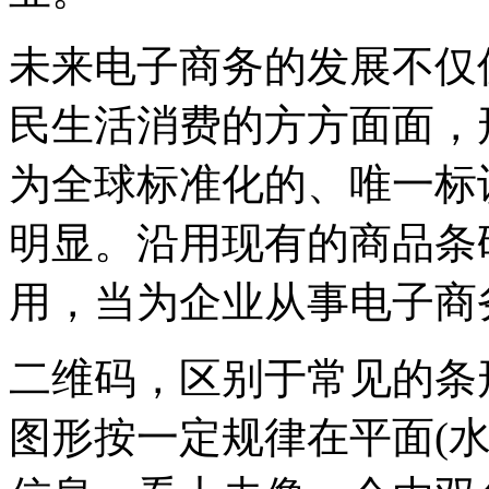
未来电子商务的发展不仅
民生活消费的方方面面，
为全球标准化的、唯一标
明显。沿用现有的商品条
用，当为企业从事电子商
二维码，区别于常见的条
图形按一定规律在平面(