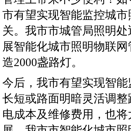
市有望实现智能监控城市
关。我市市城管局照明处
展智能化城市照明物联网
造2000盏路灯。
今后，我市有望实现智能
长短或路面明暗灵活调整
电成本及维修费用，也将
展。我市市智能化城市照