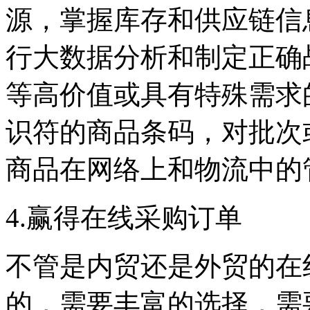
源，掌握库存和供应链信
行大数据分析和制定正确
等高价值或具有特殊需求
识符的商品条码，对批次
商品在网络上和物流中的
4.赢得在线采购订单
不管是内贸还是外贸的在
的，需要丰富的选择，需